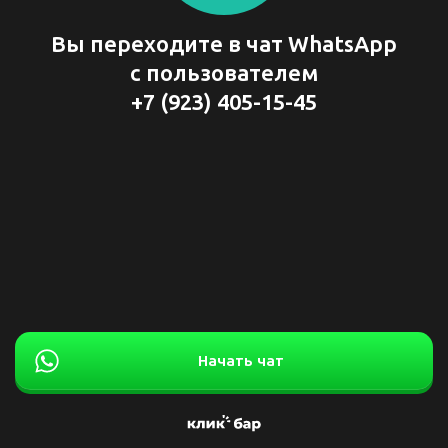
Вы переходите в чат WhatsApp
с пользователем
+7 (923) 405-15-45
Начать чат