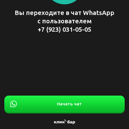
Вы переходите в чат WhatsApp
с пользователем
+7 (923) 031-05-05
Начать чат