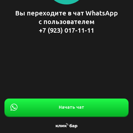
Вы переходите в чат WhatsApp
с пользователем
+7 (923) 017-11-11
Начать чат