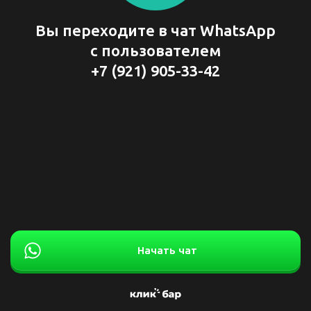
Вы переходите в чат WhatsApp
с пользователем
+7 (921) 905-33-42
Начать чат