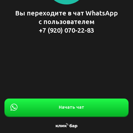
Вы переходите в чат WhatsApp
с пользователем
+7 (920) 070-22-83
Начать чат