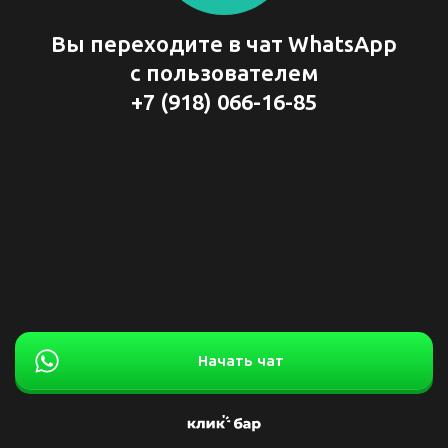
Вы переходите в чат WhatsApp
с пользователем
+7 (918) 066-16-85
Начать чат