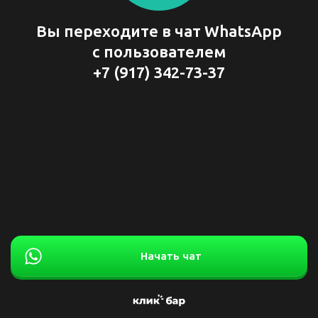
Вы переходите в чат WhatsApp
с пользователем
+7 (917) 342-73-37
Начать чат