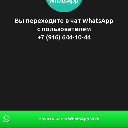
Вы переходите в чат WhatsApp
с пользователем
+7 (916) 644-10-44
Начать чат в WhatsApp Web