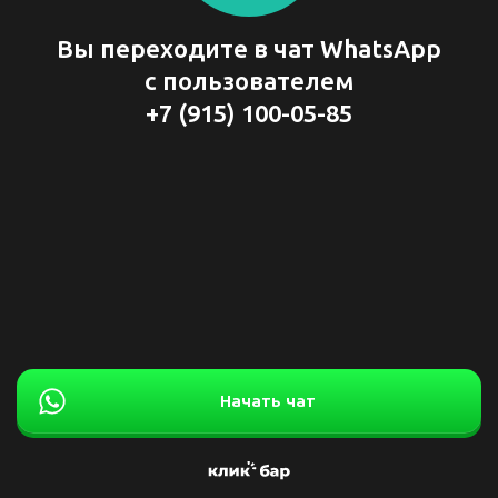
Вы переходите в чат WhatsApp
с пользователем
+7 (915) 100-05-85
Начать чат