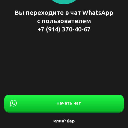
Вы переходите в чат WhatsApp
с пользователем
+7 (914) 370-40-67
Начать чат