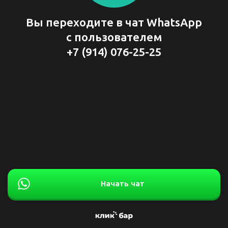
Вы переходите в чат WhatsApp
с пользователем
+7 (914) 076-25-25
Начать чат