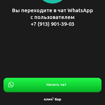
Вы переходите в чат WhatsApp
с пользователем
+7 (913) 901-39-03
Начать чат