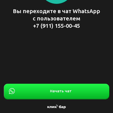
Вы переходите в чат WhatsApp
с пользователем
+7 (911) 155-00-45
Начать чат