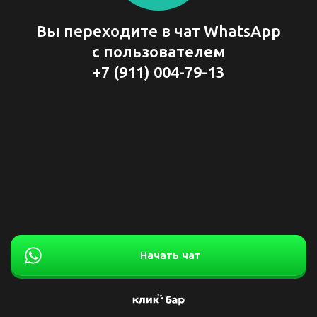
Вы переходите в чат WhatsApp
с пользователем
+7 (911) 004-79-13
Начать чат