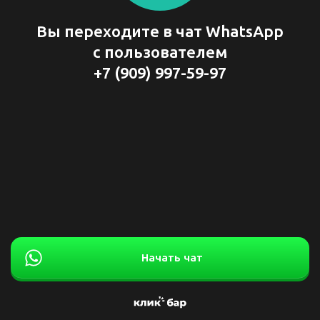
Вы переходите в чат WhatsApp
с пользователем
+7 (909) 997-59-97
Начать чат