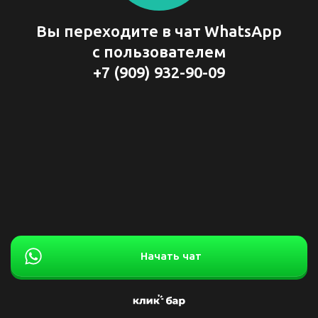
Вы переходите в чат WhatsApp
с пользователем
+7 (909) 932-90-09
Начать чат