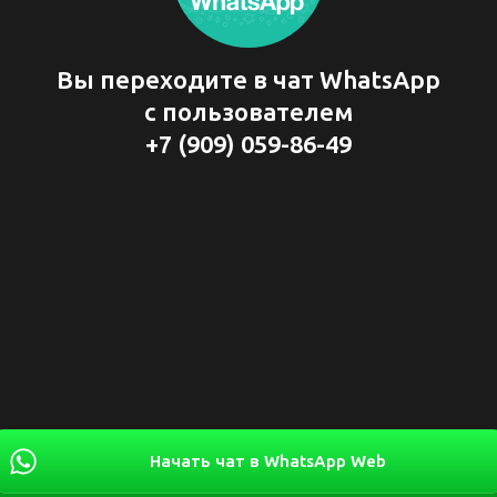
Вы переходите в чат WhatsApp
с пользователем
+7 (909) 059-86-49
Начать чат в WhatsApp Web