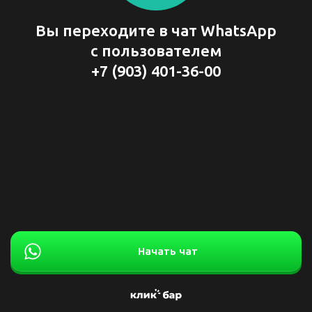
Вы переходите в чат WhatsApp
с пользователем
+7 (903) 401-36-00
Начать чат