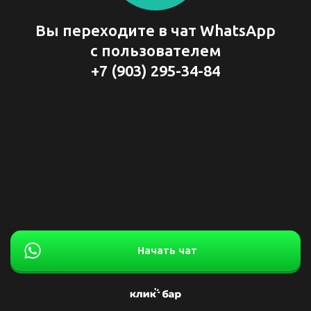
Вы переходите в чат WhatsApp
с пользователем
+7 (903) 295-34-84
Начать чат