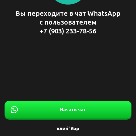
Вы переходите в чат WhatsApp
с пользователем
+7 (903) 233-78-56
Начать чат