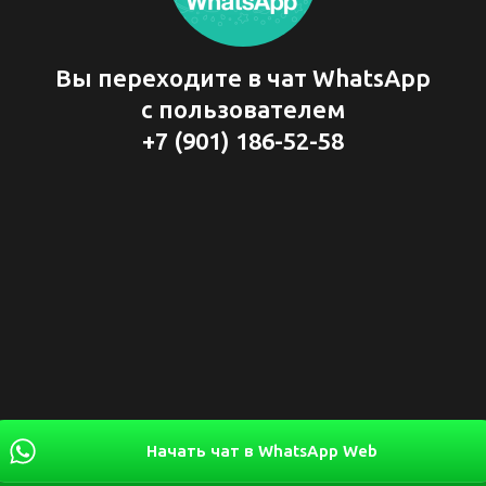
Вы переходите в чат WhatsApp
с пользователем
+7 (901) 186-52-58
Начать чат в WhatsApp Web