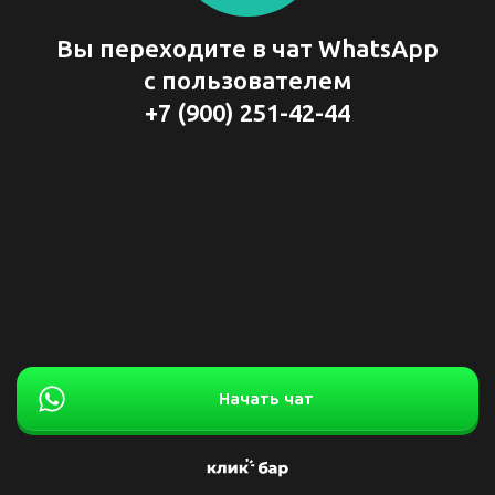
Вы переходите в чат WhatsApp
с пользователем
+7 (900) 251-42-44
Начать чат