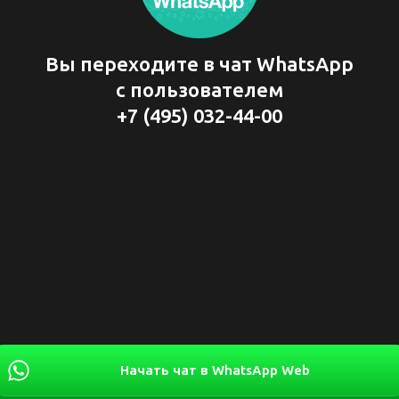
Вы переходите в чат WhatsApp
с пользователем
+7 (495) 032-44-00
Начать чат в WhatsApp Web