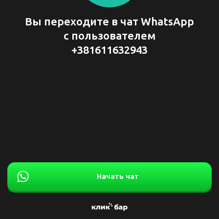
Вы переходите в чат WhatsApp
с пользователем
+381611632943
Начать чат