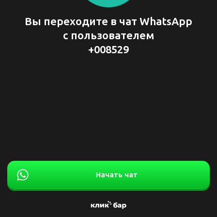
Вы переходите в чат WhatsApp
с пользователем
+008529
Начать чат