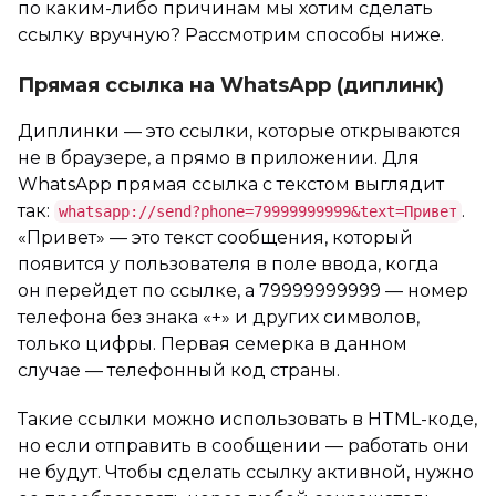
по каким-либо причинам мы хотим сделать
ссылку вручную? Рассмотрим способы ниже.
Прямая ссылка на WhatsApp (диплинк)
Диплинки — это ссылки, которые открываются
не в браузере, а прямо в приложении. Для
WhatsApp прямая ссылка с текстом выглядит
так:
.
whatsapp://send?phone=79999999999&text=Привет
«Привет» — это текст сообщения, который
появится у пользователя в поле ввода, когда
он перейдет по ссылке, а 79999999999 — номер
телефона без знака «+» и других символов,
только цифры. Первая семерка в данном
случае — телефонный код страны.
Такие ссылки можно использовать в HTML-коде,
но если отправить в сообщении — работать они
не будут. Чтобы сделать ссылку активной, нужно