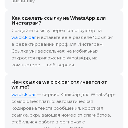
аналитику.
Как сделать ссылку на WhatsApp для
Инстаграм?
Создайте ссылку через конструктор на
wa.clck.bar
и вставьте её в разделе "Ссылки"
в редактировании профиля Инстаграм.
Ссылка универсальная: на мобильных
откроется приложение WhatsApp, на
компьютере — веб-версия.
Чем ссылка wa.clck.bar отличается от
wa.me?
wa.clck.bar
— сервис Кликбар для WhatsApp-
ссылок. Бесплатно: автоматическая
кодировка текста сообщения, короткая
ссылка, скрывающая номер от спам-ботов,
стабильная работа в регионах с