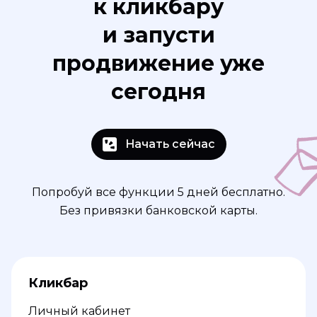
к кликбару
и запусти
продвижение уже
сегодня
Начать сейчас
Попробуй все функции 5 дней бесплатно.
Без привязки банковской карты.
Кликбар
Личный кабинет