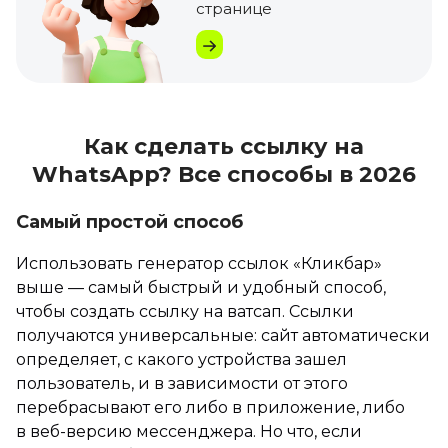
странице
Как сделать ссылку на
WhatsApp? Все способы в 2026
Самый простой способ
Использовать генератор ссылок «Кликбар»
выше — самый быстрый и удобный способ,
чтобы создать ссылку на ватсап. Ссылки
получаются универсальные: сайт автоматически
определяет, с какого устройства зашел
пользователь, и в зависимости от этого
перебрасывают его либо в приложение, либо
в веб-версию мессенджера. Но что, если