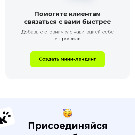
Помогите клиентам
связаться с вами быстрее
Добавьте страничку с навигацией себе
в профиль
Создать мини-лендинг
Присоединяйся