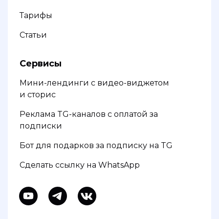
Тарифы
Статьи
Сервисы
Мини-лендинги с видео-виджетом
и сторис
Реклама TG-каналов с оплатой за
подписки
Бот для подарков за подписку на TG
Сделать ссылку на WhatsApp