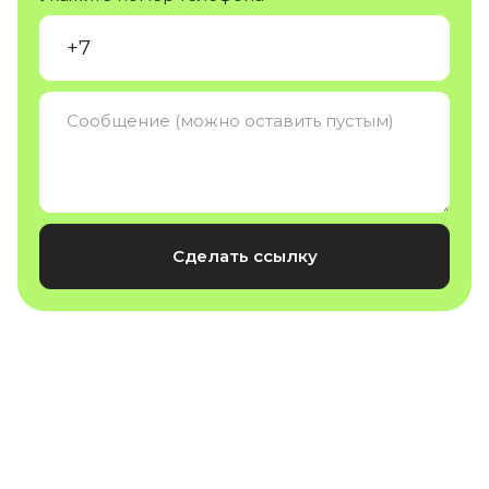
Сделать ссылку