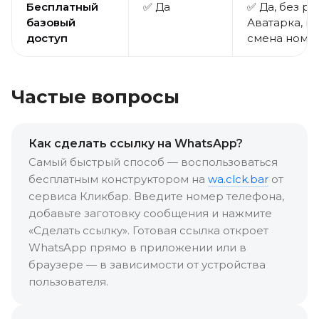
Бесплатный
✅ Да
✅ Да, без ре
базовый
Аватарка, п
доступ
смена номе
Частые вопросы
Как сделать ссылку на WhatsApp?
Самый быстрый способ — воспользоваться
бесплатным конструктором на
wa.clck.bar
от
сервиса Кликбар. Введите номер телефона,
добавьте заготовку сообщения и нажмите
«Сделать ссылку». Готовая ссылка откроет
WhatsApp прямо в приложении или в
браузере — в зависимости от устройства
пользователя.