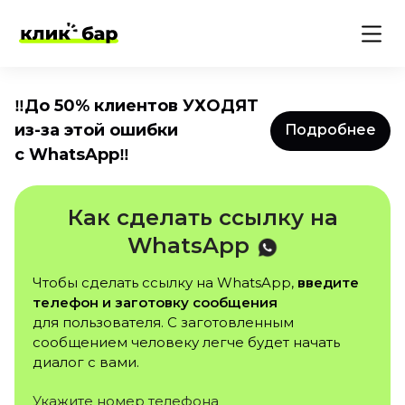
‼️До 50% клиентов УХОДЯТ
из-за этой ошибки
Подробнее
с WhatsApp‼️
Как сделать ссылку на
WhatsApp
Чтобы сделать ссылку на WhatsApp,
введите
телефон и заготовку сообщения
для пользователя. С заготовленным
сообщением человеку легче будет начать
диалог с вами.
Укажите номер телефона